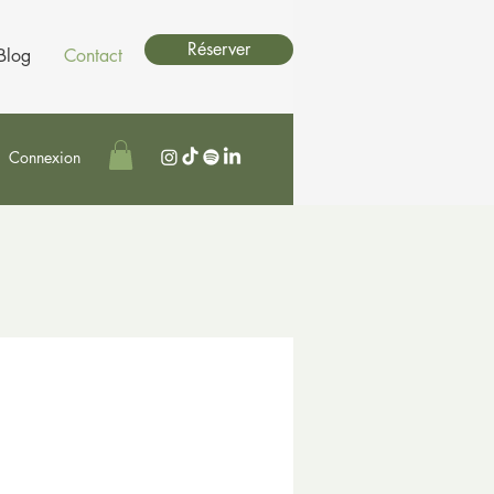
Réserver
Blog
Contact
Connexion