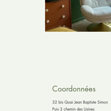
Coordonnées
32 bis Quai Jean Baptiste Simon
Puis 3 chemin des Usines