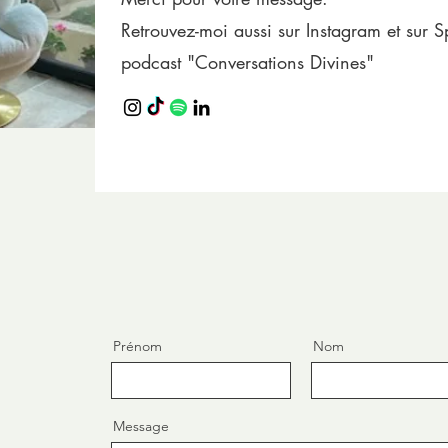
Retrouvez-moi aussi sur Instagram et sur S
podcast "Conversations Divines"
Prénom
Nom
Message