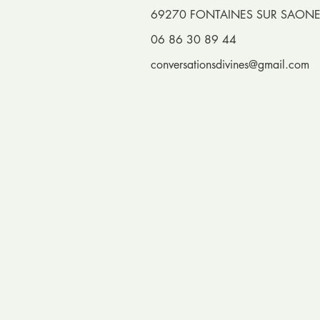
69270 FONTAINES SUR SAON
06 86 30 89 44
conversationsdivines@gmail.com