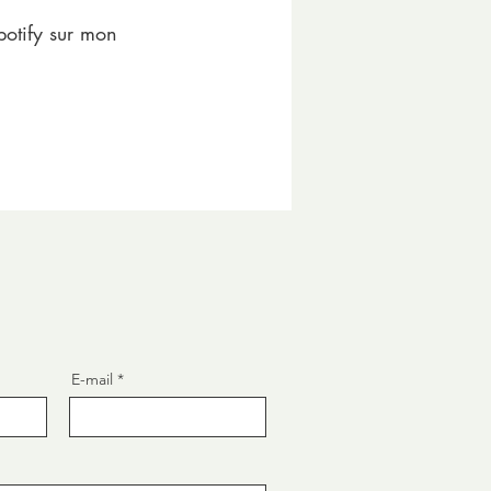
potify sur mon
E-mail