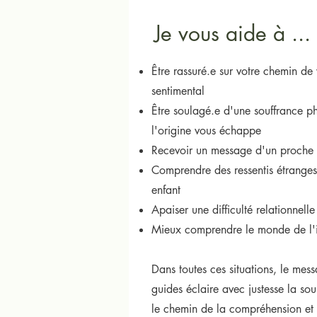
Je vous aide à ...
Être rassuré.e sur votre chemin de 
sentimental
Être soulagé.e d'une souffrance p
l'origine vous échappe
Recevoir un message d'un proche 
Comprendre des ressentis étranges,
enfant
Apaiser une difficulté relationnell
Mieux comprendre le monde de l'inv
Dans toutes ces situations, le me
guides éclaire avec justesse la so
le chemin de la compréhension et 