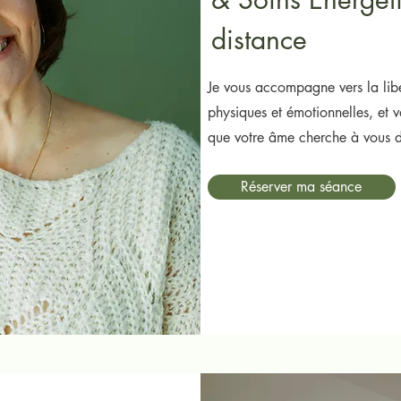
distance
Je vous accompagne vers la libé
physiques et émotionnelles, et 
que votre âme cherche à vous d
Réserver ma séance