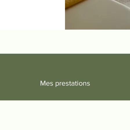
Mes prestations