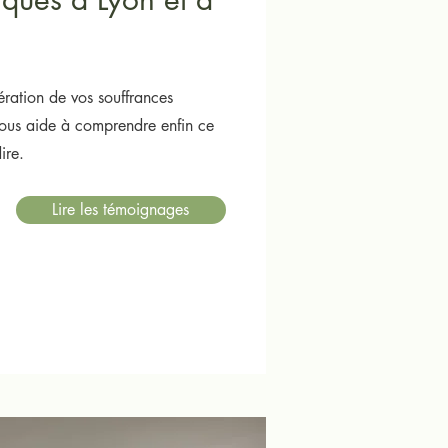
ration de vos souffrances
vous aide à comprendre enfin ce
ire.
Lire les témoignages