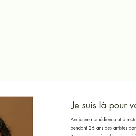
Je suis là pour v
Ancienne comédienne et directr
pendant 26 ans des artistes da