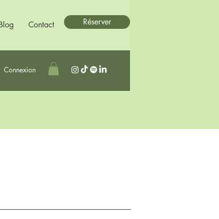
Réserver
Blog
Contact
Connexion