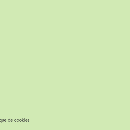
ique de cookies