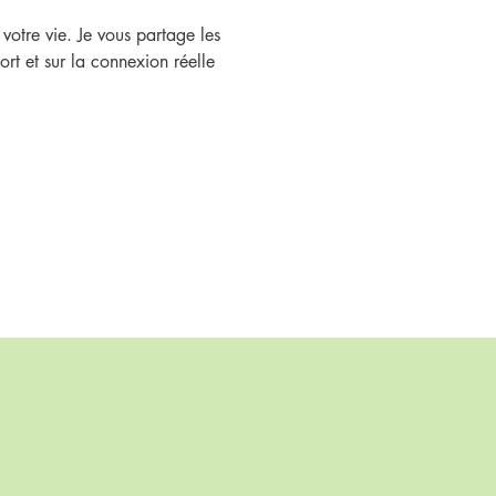
otre vie. Je vous partage les
rt et sur la connexion réelle