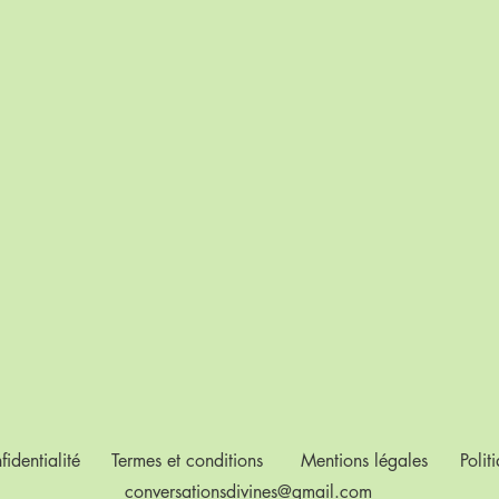
fidentialité
Termes et conditions
Mentions légales
Polit
conversationsdivines@gmail.com