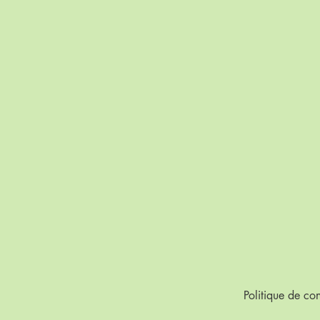
Politique de con