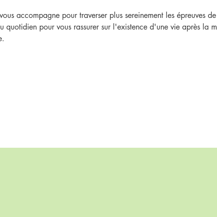
vous accompagne pour traverser plus sereinement les épreuves de v
 quotidien pour vous rassurer sur l'existence d'une vie après la mo
e.