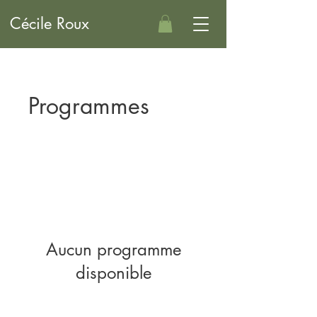
Cécile Roux
Programmes
Aucun programme
disponible